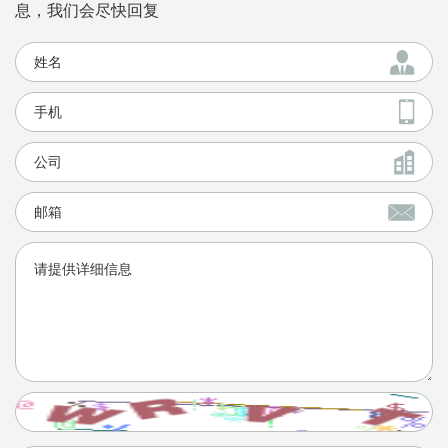
息，我们会尽快回复