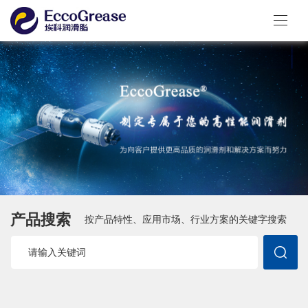
产品搜索
按产品特性、应用市场、行业方案的关键字搜索