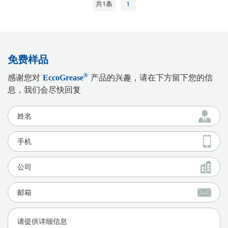
共1条
1
免
费
样
品
感谢您对
产品的兴趣，请在下方留下您的信
®
EccoGrease
息，我们会尽快回复